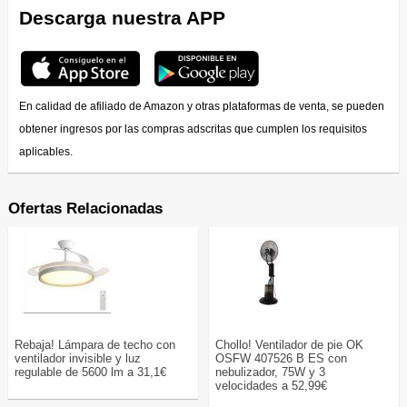
Descarga nuestra APP
En calidad de afiliado de Amazon y otras plataformas de venta, se pueden
obtener ingresos por las compras adscritas que cumplen los requisitos
aplicables.
Ofertas Relacionadas
Rebaja! Lámpara de techo con
Chollo! Ventilador de pie OK
ventilador invisible y luz
OSFW 407526 B ES con
regulable de 5600 lm a 31,1€
nebulizador, 75W y 3
velocidades a 52,99€