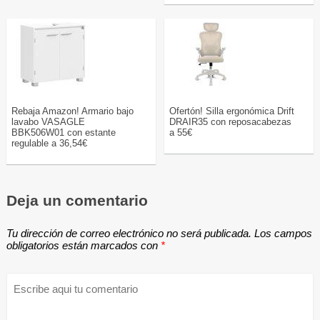
Rebaja Amazon! Armario bajo
Ofertón! Silla ergonómica Drift
lavabo VASAGLE
DRAIR35 con reposacabezas
BBK506W01 con estante
a 55€
regulable a 36,54€
Deja un comentario
Tu dirección de correo electrónico no será publicada.
Los campos
obligatorios están marcados con
*