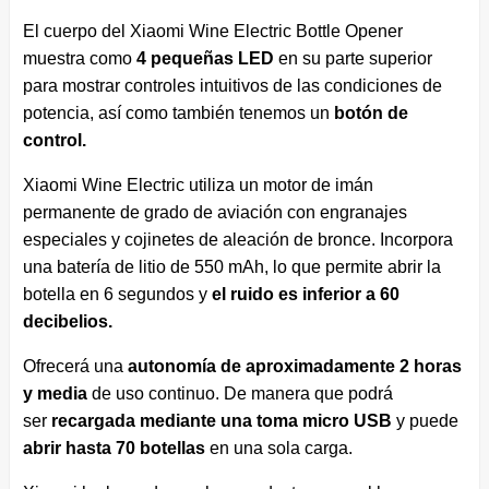
El cuerpo del Xiaomi Wine Electric Bottle Opener
muestra como
4 pequeñas LED
en su parte superior
para mostrar controles intuitivos de las condiciones de
potencia, así como también tenemos un
botón de
control.
Xiaomi Wine Electric utiliza un motor de imán
permanente de grado de aviación con engranajes
especiales y cojinetes de aleación de bronce. Incorpora
una batería de litio de 550 mAh, lo que permite abrir la
botella en 6 segundos y
el ruido es inferior a 60
decibelios.
Ofrecerá una
autonomía de aproximadamente 2 horas
y media
de uso continuo. De manera que podrá
ser
recargada mediante una toma micro USB
y puede
abrir hasta 70 botellas
en una sola carga.