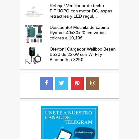
Rebaja! Ventilador de techo
PITIJOPO con motor DC, aspas
retráctiles y LED regul...
Descuento! Mochila de cabina
Ryanair 40x30x20 cm varios
colores a 10,19€
Ofertón! Cargador Wallbox Besen
BS20 de 22kW con Wi-Fi y
Bluetooth a 329€