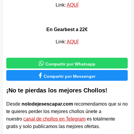
Link:
AQUÍ
En Gearbest a 22€
Link:
AQUÍ

Compartir por Whatsapp

Compartir por Messenger
¡No te pierdas los mejores Chollos!
Desde
nolodejesescapar.com
recomendamos que si no
te quieres perder los mejores chollos únete a
nuestro
canal de chollos en Telegram
es totalmente
gratis y solo publicamos las mejores ofertas.