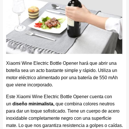
Xiaomi Wine Electric Bottle Opener hará que abrir una
botella sea un acto bastante simple y rápido. Utiliza un
motor eléctrico alimentado por una batería de 550 mAh
que viene incorporado.
Este Xiaomi Wine Electric Bottle Opener cuenta con
un
diseño minimalista,
que combina colores neutros
para dar un toque sofisticado. Tiene un cuerpo de acero
inoxidable completamente negro con una superficie
mate. Lo que nos garantiza resistencia a golpes o caídas.