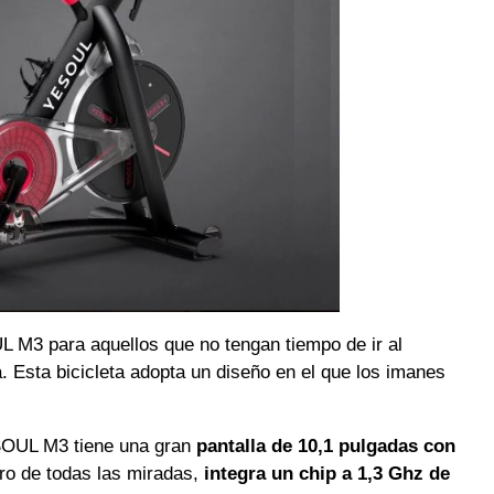
L M3 para aquellos que no tengan tiempo de ir al
. Esta bicicleta adopta un diseño en el que los imanes
ESOUL M3 tiene una gran
pantalla de 10,1 pulgadas con
ro de todas las miradas,
integra un chip a 1,3 Ghz de