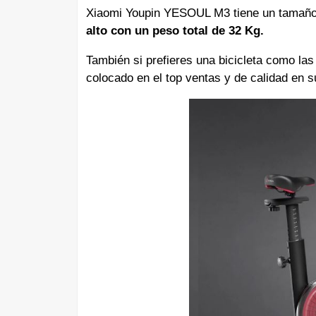
Xiaomi Youpin YESOUL M3 tiene un tamañ
alto con un peso total de 32 Kg.
También si prefieres una bicicleta como las 
colocado en el top ventas y de calidad en s