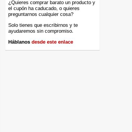
¿Quieres comprar barato un producto y
el cupón ha caducado, o quieres
preguntarnos cualquier cosa?
Solo tienes que escribirnos y te
ayudaremos sin compromiso.
Háblanos
desde este enlace