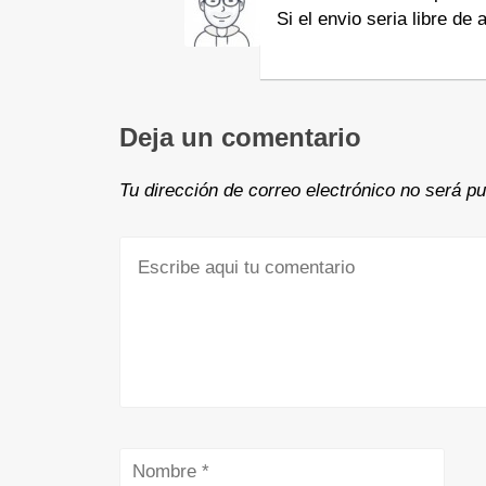
Si el envio seria libre de
Deja un comentario
Tu dirección de correo electrónico no será pu