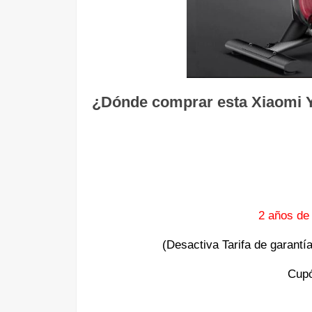
¿Dónde comprar esta Xiaomi Y
2 años de
(Desactiva Tarifa de garantí
Cup