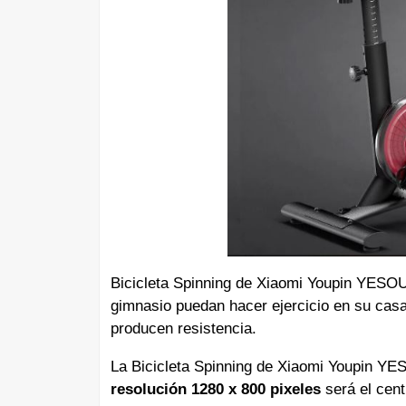
Bicicleta Spinning de Xiaomi Youpin YESOU
gimnasio puedan hacer ejercicio en su casa
producen resistencia.
La Bicicleta Spinning de Xiaomi Youpin Y
resolución 1280 x 800 pixeles
será el cent