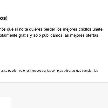
los!
 que si no te quieres perder los mejores chollos únete
otalmente gratis y solo publicamos las mejores ofertas.
nta, se pueden obtener ingresos por las compras adscritas que cumplen los