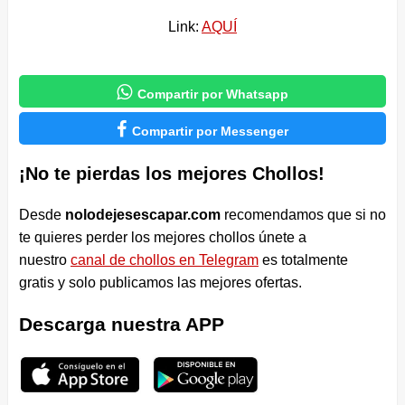
Link:
AQUÍ

Compartir por Whatsapp

Compartir por Messenger
¡No te pierdas los mejores Chollos!
Desde
nolodejesescapar.com
recomendamos que si no
te quieres perder los mejores chollos únete a
nuestro
canal de chollos en Telegram
es totalmente
gratis y solo publicamos las mejores ofertas.
Descarga nuestra APP