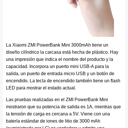
La Xiaomi ZMI PowerBank Mini 3000mAh tiene un
diseño cilíndrico la carcasa está hecha de plástico. Hay
una impresión que indica el nombre del producto y la
capacidad. Incorpora un puerto mini USB-A para la
salida, un puerto de entrada micro USB y un botón de
encendido. La tecla de encendido también tiene un flash
LED para mostrar el estado actual.
Las pruebas realizadas en el ZMI PowerBank Mini
mostraron que su potencia de salida es 1A, mientras que
la tensión de carga es cercana a 5V. Viene con una
batería estándar de iones de litio de 3000 mAh