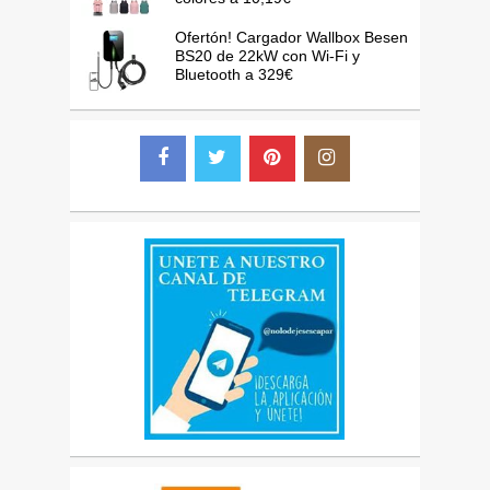
Ofertón! Cargador Wallbox Besen
BS20 de 22kW con Wi-Fi y
Bluetooth a 329€