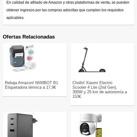
En calidad de afiliado de Amazon y otras plataformas de venta, se pueden
obtener ingresos por las compras adscritas que cumplen los requisitos
aplicables.
Ofertas Relacionadas
Rebaja Amazon! NIIMBOT B1
Chollo! Xiaomi Electric
Etiquetadora térmica a 17,9€
Scooter 4 Lite (2nd Gen),
300W y 25 km de autonomía a
153€