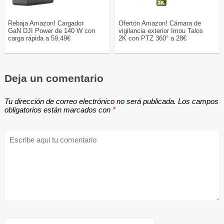
Rebaja Amazon! Cargador
Ofertón Amazon! Cámara de
GaN DJI Power de 140 W con
vigilancia exterior Imou Talos
carga rápida a 59,49€
2K con PTZ 360° a 28€
Deja un comentario
Tu dirección de correo electrónico no será publicada.
Los campos
obligatorios están marcados con
*