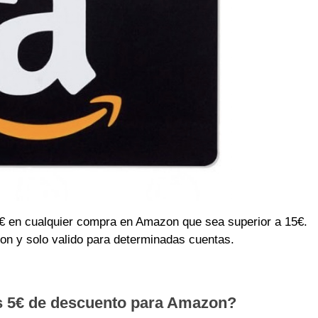
 en cualquier compra en Amazon que sea superior a 15€.
on y solo valido para determinadas cuentas.
s 5€ de descuento para Amazon?