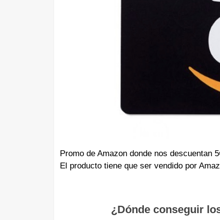
Promo de Amazon donde nos descuentan 5€
El producto tiene que ser vendido por Amaz
¿Dónde conseguir lo