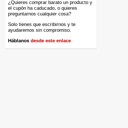
¿Quieres comprar barato un producto y
el cupón ha caducado, o quieres
preguntarnos cualquier cosa?
Solo tienes que escribirnos y te
ayudaremos sin compromiso.
Háblanos
desde este enlace