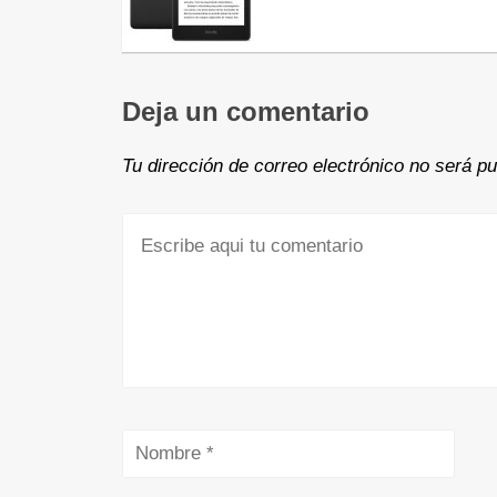
Deja un comentario
Tu dirección de correo electrónico no será pu