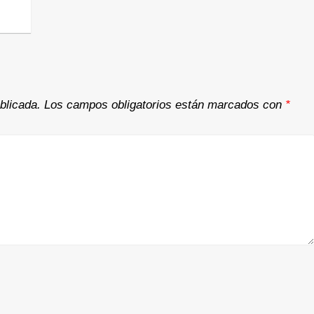
blicada.
Los campos obligatorios están marcados con
*