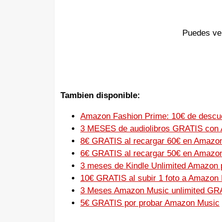
Puedes ver
Tambien disponible:
Amazon Fashion Prime: 10€ de descue
3 MESES de audiolibros GRATIS con 
8€ GRATIS al recargar 60€ en Amazo
6€ GRATIS al recargar 50€ en Amazo
3 meses de Kindle Unlimited Amazon 
10€ GRATIS al subir 1 foto a Amazon
3 Meses Amazon Music unlimited GR
5€ GRATIS por probar Amazon Music