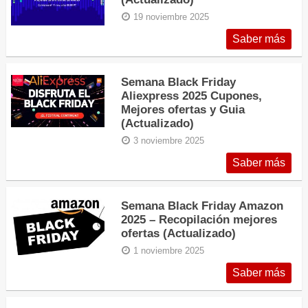
19 noviembre 2025
Saber más
Semana Black Friday
Aliexpress 2025 Cupones,
Mejores ofertas y Guia
(Actualizado)
3 noviembre 2025
Saber más
Semana Black Friday Amazon
2025 – Recopilación mejores
ofertas (Actualizado)
1 noviembre 2025
Saber más