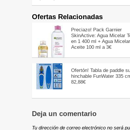
Ofertas Relacionadas
Preciazo! Pack Garnier
SkinActive: Agua Micelar 
en 1 400 ml + Agua Micela
Aceite 100 ml a 3€
Ofertón! Tabla de paddle su
hinchable FunWater 335 c
82,88€
Deja un comentario
Tu dirección de correo electrónico no será pu