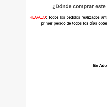
¿Dónde comprar este 
REGALO
: Todos los pedidos realizados an
primer pedido de todos los días ob
En Ado