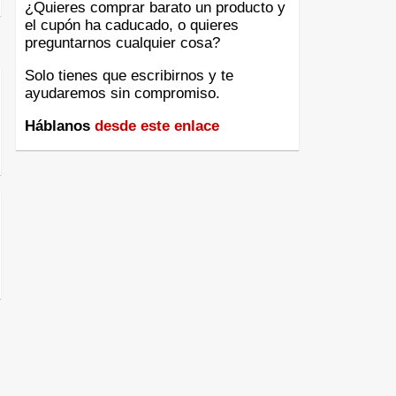
¿Quieres comprar barato un producto y
el cupón ha caducado, o quieres
preguntarnos cualquier cosa?
Solo tienes que escribirnos y te
ayudaremos sin compromiso.
Háblanos
desde este enlace