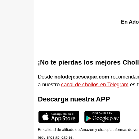
En Ado
¡No te pierdas los mejores Chol
Desde
nolodejesescapar.com
recomendamos
a nuestro
canal de chollos en Telegram
es t
Descarga nuestra APP
En calidad de afiliado de Amazon y otras plataformas de ve
requisitos aplicables.