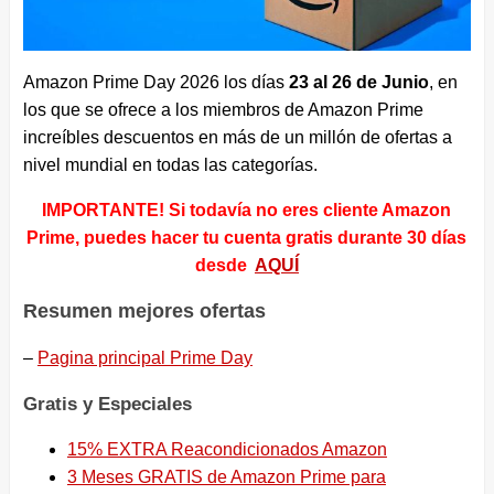
Amazon Prime Day 2026 los días
23 al 26 de Junio
, en
los que se ofrece a los miembros de Amazon Prime
increíbles descuentos en más de un millón de ofertas a
nivel mundial en todas las categorías.
IMPORTANTE! Si todavía no eres cliente Amazon
Prime, puedes hacer tu cuenta gratis durante 30 días
desde
AQUÍ
Resumen mejores ofertas
–
Pagina principal Prime Day
Gratis y Especiales
15% EXTRA Reacondicionados Amazon
3 Meses GRATIS de Amazon Prime para