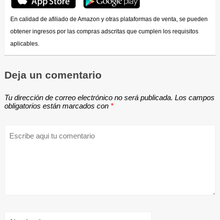
En calidad de afiliado de Amazon y otras plataformas de venta, se pueden
obtener ingresos por las compras adscritas que cumplen los requisitos
aplicables.
Deja un comentario
Tu dirección de correo electrónico no será publicada.
Los campos
obligatorios están marcados con
*