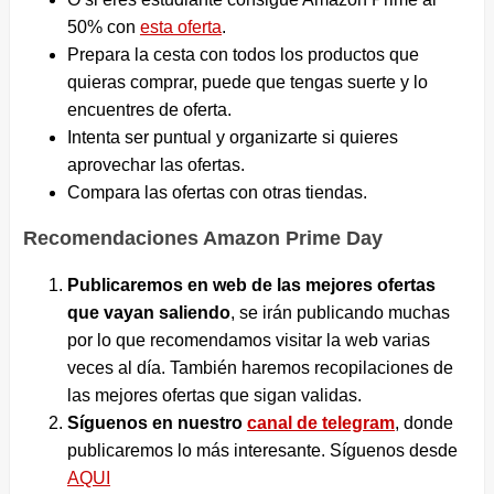
50% con
esta oferta
.
Prepara la cesta con todos los productos que
quieras comprar, puede que tengas suerte y lo
encuentres de oferta.
Intenta ser puntual y organizarte si quieres
aprovechar las ofertas.
Compara las ofertas con otras tiendas.
Recomendaciones Amazon Prime Day
Publicaremos en web de las mejores ofertas
que vayan saliendo
, se irán publicando muchas
por lo que recomendamos visitar la web varias
veces al día. También haremos recopilaciones de
las mejores ofertas que sigan validas.
Síguenos en nuestro
canal de telegram
, donde
publicaremos lo más interesante. Síguenos desde
AQUI