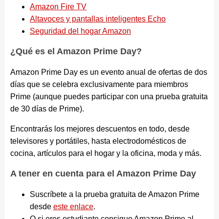
Amazon Fire TV
Altavoces y pantallas inteligentes Echo
Seguridad del hogar Amazon
¿Qué es el Amazon Prime Day?
Amazon Prime Day es un evento anual de ofertas de dos
días que se celebra exclusivamente para miembros
Prime (aunque puedes participar con una prueba gratuita
de 30 días de Prime).
Encontrarás los mejores descuentos en todo, desde
televisores y portátiles, hasta electrodomésticos de
cocina, artículos para el hogar y la oficina, moda y más.
A tener en cuenta para el Amazon Prime Day
Suscríbete a la prueba gratuita de Amazon Prime
desde
este enlace
.
O si eres estudiante consigue Amazon Prime al