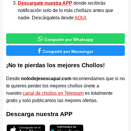
Descargate nuestra APP
donde recibirás
notificación solo de lo más chollazo antes que
nadie. Descárgatela desde
AQUI
.

Compartir por Whatsapp

Compartir por Messenger
¡No te pierdas los mejores Chollos!
Desde
nolodejesescapar.com
recomendamos que si no
te quieres perder los mejores chollos únete a
nuestro
canal de chollos en Telegram
es totalmente
gratis y solo publicamos las mejores ofertas.
Descarga nuestra APP