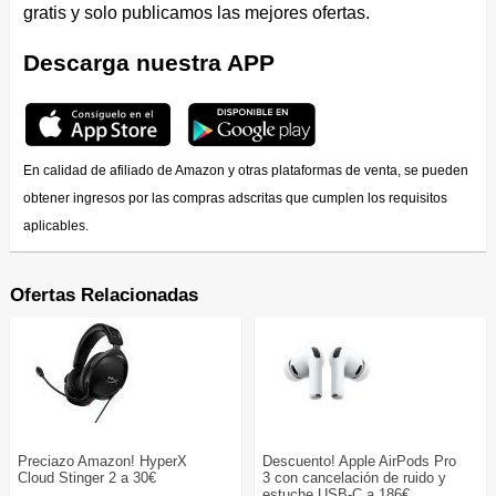
gratis y solo publicamos las mejores ofertas.
Descarga nuestra APP
En calidad de afiliado de Amazon y otras plataformas de venta, se pueden
obtener ingresos por las compras adscritas que cumplen los requisitos
aplicables.
Ofertas Relacionadas
Preciazo Amazon! HyperX
Descuento! Apple AirPods Pro
Cloud Stinger 2 a 30€
3 con cancelación de ruido y
estuche USB-C a 186€