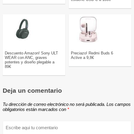
Descuento Amazon! Sony ULT
Preciazo! Redmi Buds 6
WEAR con ANC, graves
Active a 9,8€
potentes y diseño plegable a
89€
Deja un comentario
Tu dirección de correo electrónico no será publicada.
Los campos
obligatorios están marcados con
*