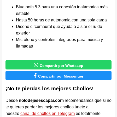
Bluetooth 5.3 para una conexión inalámbrica más
estable
Hasta 50 horas de autonomía con una sola carga
Diseño circumaural que ayuda a aislar el ruido
exterior
Micrófono y controles integrados para música y
llamadas

Compartir por Whatsapp

Compartir por Messenger
¡No te pierdas los mejores Chollos!
Desde
nolodejesescapar.com
recomendamos que si no
te quieres perder los mejores chollos únete a
nuestro
canal de chollos en Telegram
es totalmente