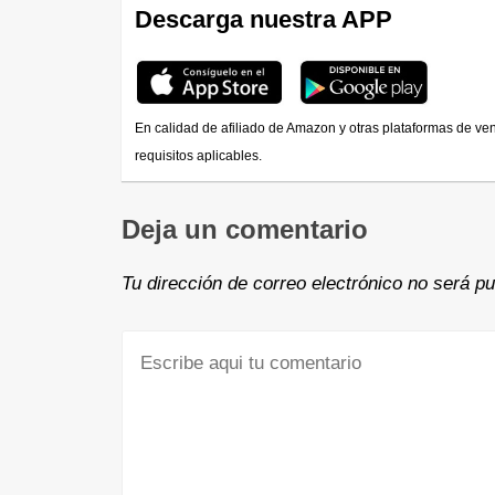
Descarga nuestra APP
En calidad de afiliado de Amazon y otras plataformas de ve
requisitos aplicables.
Deja un comentario
Tu dirección de correo electrónico no será pu