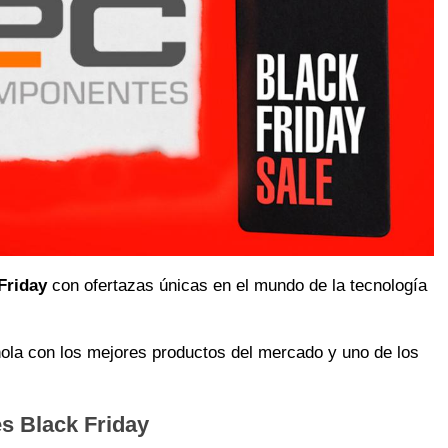
Friday
con ofertazas únicas en el mundo de la tecnología
la con los mejores productos del mercado y uno de los
s Black Friday