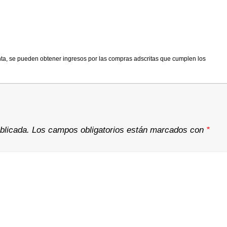
nta, se pueden obtener ingresos por las compras adscritas que cumplen los
blicada.
Los campos obligatorios están marcados con
*