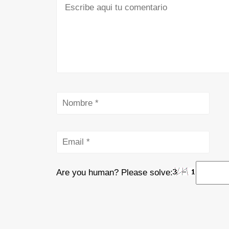
Are you human? Please solve: