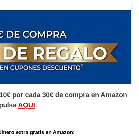
 10€ por cada 30€ de compra en Amazon
pulsa
AQUI
inero extra gratis en Amazon: