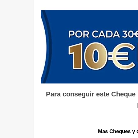
Para conseguir este Cheque
Mas Cheques y d