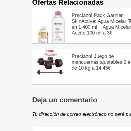
Ofertas Relacionadas
Preciazo! Pack Garnier
SkinActive: Agua Micelar 
en 1 400 ml + Agua Micela
Aceite 100 ml a 3€
Preciazo! Juego de
mancuernas ajustables 2 e
de 10 kg a 14,45€
Deja un comentario
Tu dirección de correo electrónico no será pu