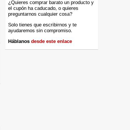
¿Quieres comprar barato un producto y
el cupón ha caducado, o quieres
preguntarnos cualquier cosa?
Solo tienes que escribirnos y te
ayudaremos sin compromiso.
Háblanos
desde este enlace