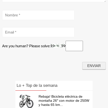
Are you human? Please solve:
Lo + Top de la semana
Rebaja! Bicicleta eléctrica de
montaña 26″ con motor de 250W
y hasta 65 km...