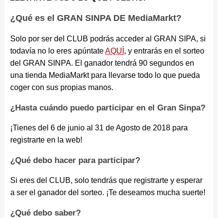
¿Qué es el GRAN SINPA DE MediaMarkt?
Solo por ser del CLUB podrás acceder al GRAN SIPA, si
todavía no lo eres apúntate
AQUÍ
, y entrarás en el sorteo
del GRAN SINPA. El ganador tendrá 90 segundos en
una tienda MediaMarkt para llevarse todo lo que pueda
coger con sus propias manos.
¿Hasta cuándo puedo participar en el Gran Sinpa?
¡Tienes del 6 de junio al 31 de Agosto de 2018 para
registrarte en la
web!
¿Qué debo hacer para participar?
Si eres del CLUB, solo tendrás que registrarte y esperar
a ser el ganador del sorteo. ¡Te deseamos mucha suerte!
¿Qué debo saber?