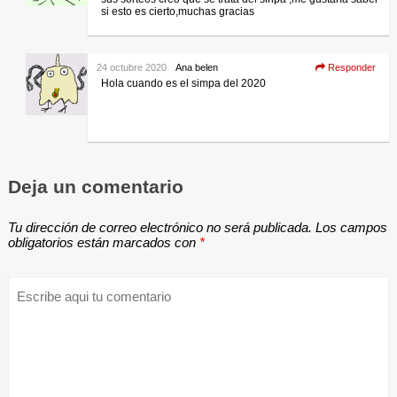
si esto es cierto,muchas gracias
24 octubre 2020
Ana belen
Responder
Hola cuando es el simpa del 2020
Deja un comentario
Tu dirección de correo electrónico no será publicada.
Los campos
obligatorios están marcados con
*