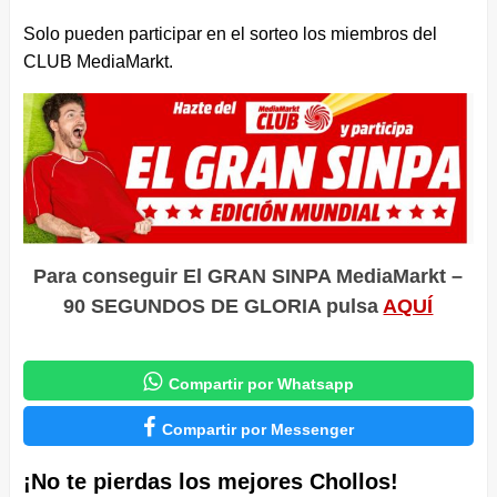
Solo pueden participar en el sorteo los miembros del
CLUB MediaMarkt.
Para conseguir El GRAN SINPA MediaMarkt –
90 SEGUNDOS DE GLORIA pulsa
AQUÍ

Compartir por Whatsapp

Compartir por Messenger
¡No te pierdas los mejores Chollos!