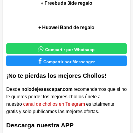
+ Freebuds 3ide regalo
+ Huawei Band de regalo

Compartir por Whatsapp

Compartir por Messenger
¡No te pierdas los mejores Chollos!
Desde
nolodejesescapar.com
recomendamos que si no
te quieres perder los mejores chollos únete a
nuestro
canal de chollos en Telegram
es totalmente
gratis y solo publicamos las mejores ofertas.
Descarga nuestra APP