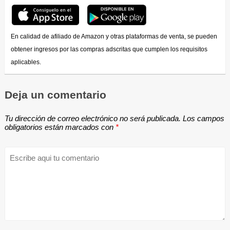
En calidad de afiliado de Amazon y otras plataformas de venta, se pueden
obtener ingresos por las compras adscritas que cumplen los requisitos
aplicables.
Deja un comentario
Tu dirección de correo electrónico no será publicada.
Los campos
obligatorios están marcados con
*