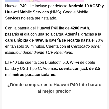
Huawei P40 Lite incluye por defecto
Android 10 AOSP y
Huawei Mobile Services
(HMS). Google Mobile
Services no está preinstalado.
Con la batería del Huawei P40 lite de
4200 mAh
,
pasarás el día con una sola carga. Además, gracias a la
carga rápida de 40W
, la batería se recarga hasta el 70%
en tan solo 30 minutos. Cuenta con el
Certificado por el
instituto independiente TÜV Rheinland.
El P40 Lite cuenta con Bluetooth 5.0, Wi-Fi de doble
banda y USB Tipo-C. Además,
cuenta con jack de 3,5
milímetros para auriculares
.
¿Dónde comprar este Huawei P40 Lite barato
al mejor precio?