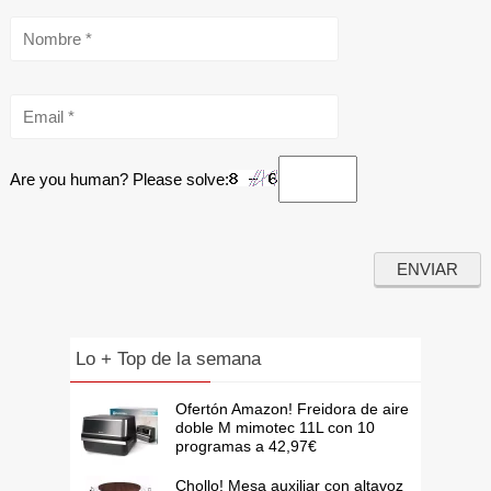
Are you human? Please solve:
Lo + Top de la semana
Ofertón Amazon! Freidora de aire
doble M mimotec 11L con 10
programas a 42,97€
Chollo! Mesa auxiliar con altavoz