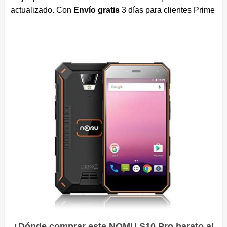
actualizado. Con
Envío gratis
3 días para clientes Prime
¿Dónde comprar este NOMU S10 Pro barato al