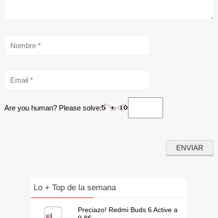
Are you human? Please solve:
Lo + Top de la semana
Preciazo! Redmi Buds 6 Active a