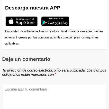
Descarga nuestra APP
En calidad de afiliado de Amazon y otras plataformas de venta, se pueden
obtener ingresos por las compras adscritas que cumplen los requisitos
aplicables.
Deja un comentario
Tu dirección de correo electrónico no será publicada.
Los campos
obligatorios están marcados con
*