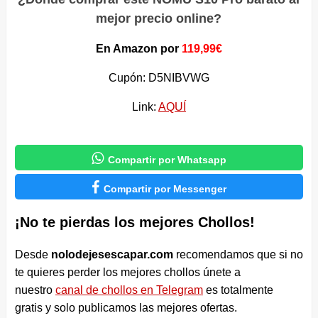
mejor precio online?
En Amazon por
119,99€
Cupón: D5NIBVWG
Link:
AQUÍ

Compartir por Whatsapp

Compartir por Messenger
¡No te pierdas los mejores Chollos!
Desde
nolodejesescapar.com
recomendamos que si no
te quieres perder los mejores chollos únete a
nuestro
canal de chollos en Telegram
es totalmente
gratis y solo publicamos las mejores ofertas.