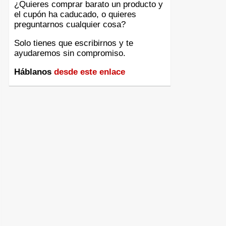
¿Quieres comprar barato un producto y
el cupón ha caducado, o quieres
preguntarnos cualquier cosa?
Solo tienes que escribirnos y te
ayudaremos sin compromiso.
Háblanos
desde este enlace