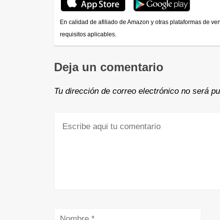
En calidad de afiliado de Amazon y otras plataformas de ve
requisitos aplicables.
Deja un comentario
Tu dirección de correo electrónico no será pu