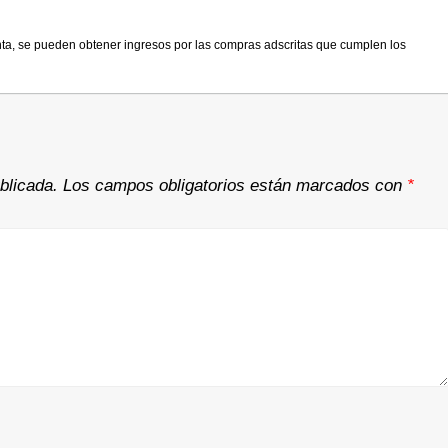
nta, se pueden obtener ingresos por las compras adscritas que cumplen los
blicada.
Los campos obligatorios están marcados con
*