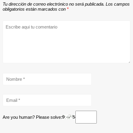
Tu dirección de correo electrónico no será publicada.
Los campos
obligatorios están marcados con
*
Are you human? Please solve: