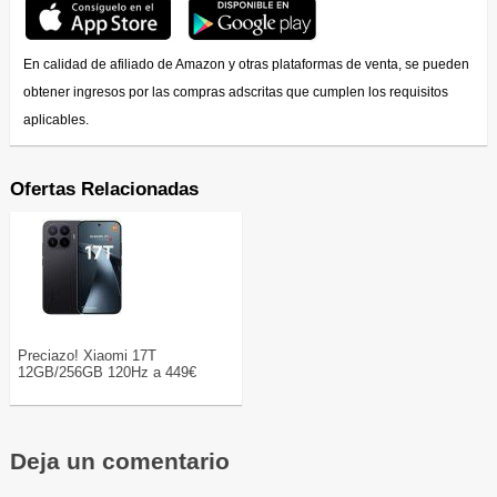
En calidad de afiliado de Amazon y otras plataformas de venta, se pueden
obtener ingresos por las compras adscritas que cumplen los requisitos
aplicables.
Ofertas Relacionadas
Preciazo! Xiaomi 17T
12GB/256GB 120Hz a 449€
Deja un comentario