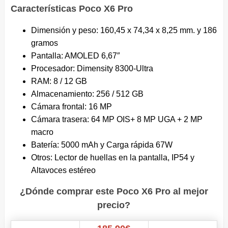
Características Poco X6 Pro
Dimensión y peso: 160,45 x 74,34 x 8,25 mm. y 186
gramos
Pantalla: AMOLED 6,67″
Procesador: Dimensity 8300-Ultra
RAM: 8 / 12 GB
Almacenamiento: 256 / 512 GB
Cámara frontal: 16 MP
Cámara trasera: 64 MP OIS+ 8 MP UGA + 2 MP
macro
Batería: 5000 mAh y Carga rápida 67W
Otros: Lector de huellas en la pantalla, IP54 y
Altavoces estéreo
¿Dónde comprar este Poco X6 Pro al mejor
precio?