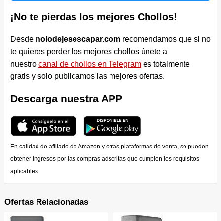
¡No te pierdas los mejores Chollos!
Desde
nolodejesescapar.com
recomendamos que si no
te quieres perder los mejores chollos únete a
nuestro
canal de chollos en Telegram
es totalmente
gratis y solo publicamos las mejores ofertas.
Descarga nuestra APP
En calidad de afiliado de Amazon y otras plataformas de venta, se pueden
obtener ingresos por las compras adscritas que cumplen los requisitos
aplicables.
Ofertas Relacionadas