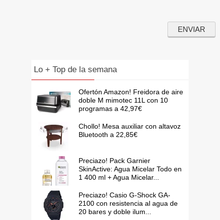
Lo + Top de la semana
Ofertón Amazon! Freidora de aire
doble M mimotec 11L con 10
programas a 42,97€
Chollo! Mesa auxiliar con altavoz
Bluetooth a 22,85€
Preciazo! Pack Garnier
SkinActive: Agua Micelar Todo en
1 400 ml + Agua Micelar...
Preciazo! Casio G-Shock GA-
2100 con resistencia al agua de
20 bares y doble ilum...