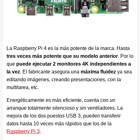
La Raspberry Pi 4 es la más potente de la marca. Hasta
tres
veces más potente que su modelo anterior
. Por lo
que
puede ejecutar 2 monitores 4K independientes a
la vez
. El fabricante asegura una
máxima fluidez
ya sea
editando imágenes, creando presentaciones, con la
multitarea, etc.
Energéticamente es más eficiente, cuenta con un
arranque totalmente silencioso y sin ventiladores. La
mejora de los dos puestos USB 3, pueden transferir
datos hasta 10 veces más rápidos que los de la
Raspberry Pi 3
.