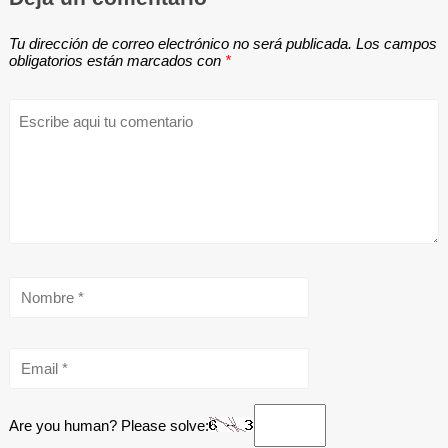
Tu dirección de correo electrónico no será publicada.
Los campos
obligatorios están marcados con
*
Are you human? Please solve: