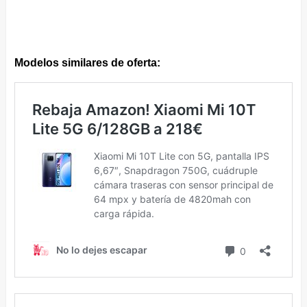
Modelos similares de oferta: