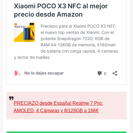
PRECIAZO desde España! Realme 7 Pro:
AMOLED, 4 Cámaras y 8/128GB a 166€