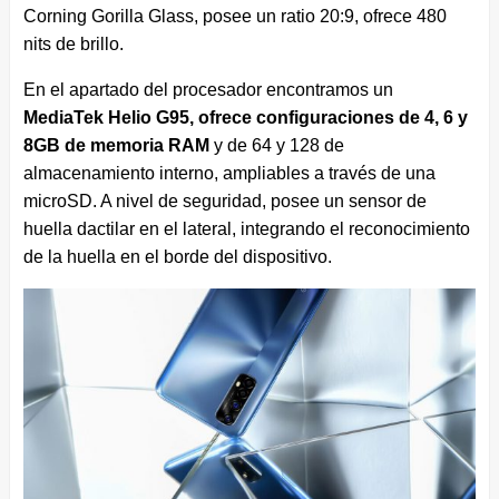
Corning Gorilla Glass, posee un ratio 20:9, ofrece 480
nits de brillo.
En el apartado del procesador encontramos un
MediaTek Helio G95, ofrece configuraciones de 4, 6 y
8GB de memoria RAM
y de 64 y 128 de
almacenamiento interno, ampliables a través de una
microSD. A nivel de seguridad, posee un sensor de
huella dactilar en el lateral, integrando el reconocimiento
de la huella en el borde del dispositivo.