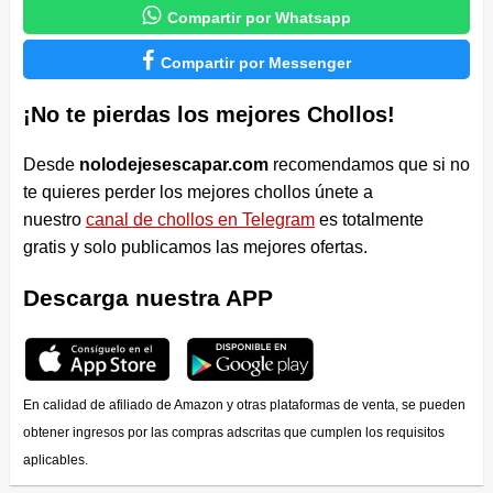

Compartir por Whatsapp

Compartir por Messenger
¡No te pierdas los mejores Chollos!
Desde
nolodejesescapar.com
recomendamos que si no
te quieres perder los mejores chollos únete a
nuestro
canal de chollos en Telegram
es totalmente
gratis y solo publicamos las mejores ofertas.
Descarga nuestra APP
En calidad de afiliado de Amazon y otras plataformas de venta, se pueden
obtener ingresos por las compras adscritas que cumplen los requisitos
aplicables.