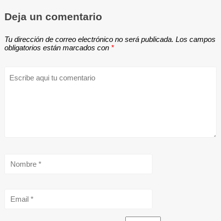
Deja un comentario
Tu dirección de correo electrónico no será publicada.
Los campos
obligatorios están marcados con
*