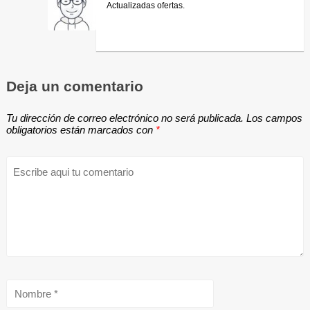
Actualizadas ofertas.
Deja un comentario
Tu dirección de correo electrónico no será publicada.
Los campos
obligatorios están marcados con
*