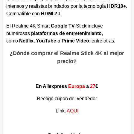
intensos y realistas brindados por la tecnología
HDR10+
.
Compatible con
HDMI 2.1
.
El Realme 4K Smart
Google TV
Stick incluye
numerosas
plataformas de entretenimiento
,
como
Netflix, YouTube o Prime Video
, entre otras.
¿Dónde comprar el Realme Stick 4K al mejor
precio?
En Aliexpress
Europa
a
27
€
Recoge cupon del vendedor
Link:
AQUI