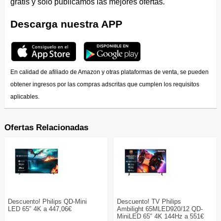
gratis y solo publicamos las mejores ofertas.
Descarga nuestra APP
En calidad de afiliado de Amazon y otras plataformas de venta, se pueden
obtener ingresos por las compras adscritas que cumplen los requisitos
aplicables.
Ofertas Relacionadas
Descuento! Philips QD-Mini
Descuento! TV Philips
LED 65″ 4K a 447,06€
Ambilight 65MLED920/12 QD-
MiniLED 65″ 4K 144Hz a 551€