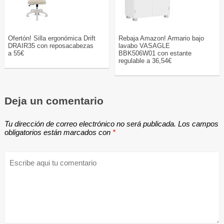
Ofertón! Silla ergonómica Drift
Rebaja Amazon! Armario bajo
DRAIR35 con reposacabezas
lavabo VASAGLE
a 55€
BBK506W01 con estante
regulable a 36,54€
Deja un comentario
Tu dirección de correo electrónico no será publicada.
Los campos
obligatorios están marcados con
*