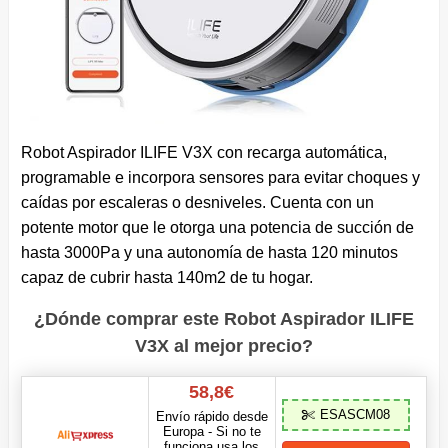
Robot Aspirador ILIFE V3X con recarga automática,
programable e incorpora sensores para evitar choques y
caídas por escaleras o desniveles. Cuenta con un
potente motor que le otorga una potencia de succión de
hasta 3000Pa y una autonomía de hasta 120 minutos
capaz de cubrir hasta 140m2 de tu hogar.
¿Dónde comprar este Robot Aspirador ILIFE
V3X al mejor precio?
58,8€
ESASCM08
Envío rápido desde
Europa - Si no te
funciona usa los