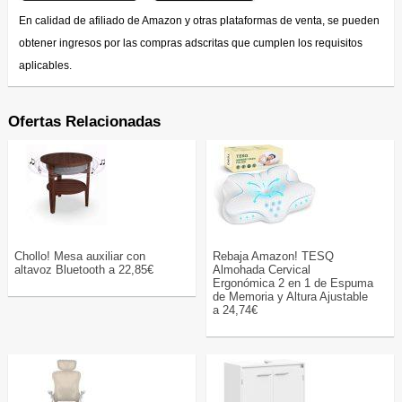
En calidad de afiliado de Amazon y otras plataformas de venta, se pueden
obtener ingresos por las compras adscritas que cumplen los requisitos
aplicables.
Ofertas Relacionadas
Chollo! Mesa auxiliar con
Rebaja Amazon! TESQ
altavoz Bluetooth a 22,85€
Almohada Cervical
Ergonómica 2 en 1 de Espuma
de Memoria y Altura Ajustable
a 24,74€