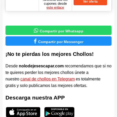
Ver oferta
cupones desde
este enlace

Compartir por Whatsapp

Compartir por Messenger
¡No te pierdas los mejores Chollos!
Desde
nolodejesescapar.com
recomendamos que si no
te quieres perder los mejores chollos únete a
nuestro
canal de chollos en Telegram
es totalmente
gratis y solo publicamos las mejores ofertas.
Descarga nuestra APP