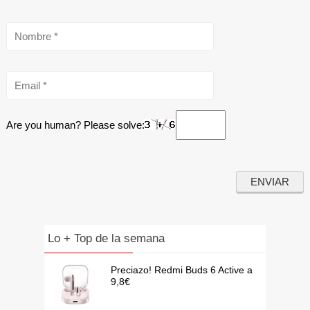
Are you human? Please solve:
Lo + Top de la semana
Preciazo! Redmi Buds 6 Active a
9,8€