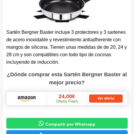
Sartén Bergner Baster incluye 3 protectores y 3 sartenes
de acero inoxidable y revestimiento antiadherente con
mangos de silicona. Tienen unas medidas de de 20, 24 y
28 cm y son compatibles con todo tipo de cocinas
incluyendo de inducción.
¿Dónde comprar esta Sartén Bergner Baster al
mejor precio?
24,00€
Ver oferta
Oferta Flash

Compartir por Whatsapp