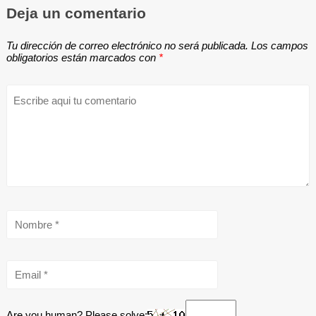
Deja un comentario
Tu dirección de correo electrónico no será publicada.
Los campos
obligatorios están marcados con
*
Are you human? Please solve: