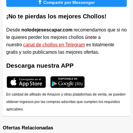

Compartir por Messenger
¡No te pierdas los mejores Chollos!
Desde
nolodejesescapar.com
recomendamos que si no
te quieres perder los mejores chollos únete a
nuestro
canal de chollos en Telegram
es totalmente
gratis y solo publicamos las mejores ofertas.
Descarga nuestra APP
En calidad de afiliado de Amazon y otras plataformas de venta, se pueden
obtener ingresos por las compras adscritas que cumplen los requisitos
aplicables.
Ofertas Relacionadas