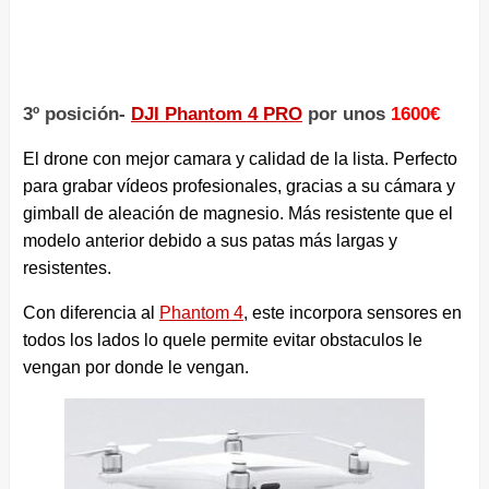
3º posición-
DJI Phantom 4 PRO
por unos
1600€
El drone con mejor camara y calidad de la lista. Perfecto
para grabar vídeos profesionales, gracias a su cámara y
gimball de aleación de magnesio. Más resistente que el
modelo anterior debido a sus patas más largas y
resistentes.
Con diferencia al
Phantom 4
, este incorpora sensores en
todos los lados lo quele permite evitar obstaculos le
vengan por donde le vengan.