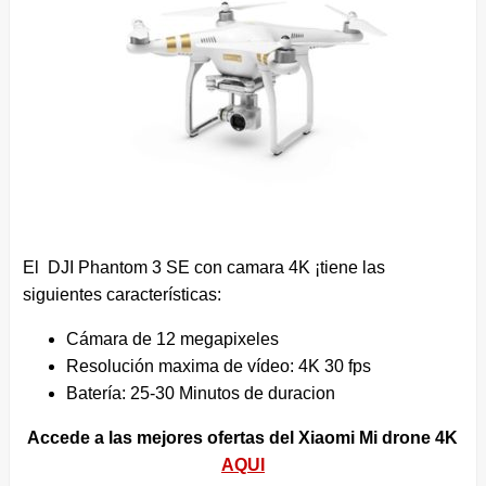
El DJI Phantom 3 SE con camara 4K ¡tiene las
siguientes características:
Cámara de 12 megapixeles
Resolución maxima de vídeo: 4K 30 fps
Batería: 25-30 Minutos de duracion
Accede a las mejores ofertas del Xiaomi Mi drone 4K
AQUI