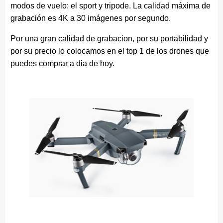
modos de vuelo: el sport y tripode. La calidad máxima de
grabación es 4K a 30 imágenes por segundo.
Por una gran calidad de grabacion, por su portabilidad y
por su precio lo colocamos en el top 1 de los drones que
puedes comprar a dia de hoy.