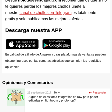
Desde
nolodejesescapar.com
recomendamos que si no
te quieres perder los mejores chollos únete a
nuestro
canal de chollos en Telegram
es totalmente
gratis y solo publicamos las mejores ofertas.
Descarga nuestra APP
En calidad de afiliado de Amazon y otras plataformas de venta, se pueden
obtener ingresos por las compras adscritas que cumplen los requisitos
aplicables.
Opiniones y Comentarios
29 septiembre 2017
Tony
Responder
Alguno de ellos toma fotografías en raw para poder
editarlas en lightroom y photohop?