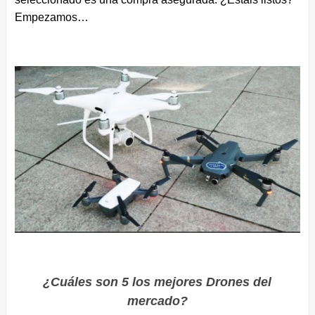
Empezamos…
¿Cuáles son 5 los mejores Drones del
mercado?