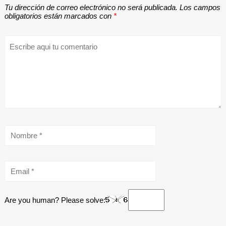
Tu dirección de correo electrónico no será publicada.
Los campos
obligatorios están marcados con
*
Are you human? Please solve: