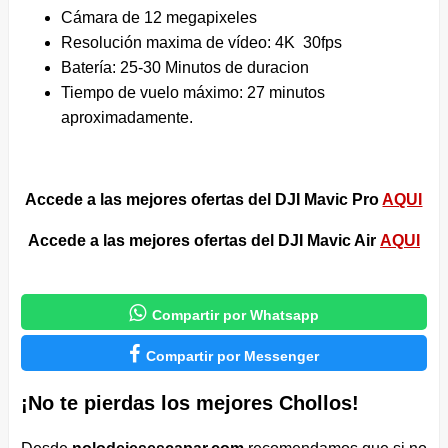
Cámara de 12 megapixeles
Resolución maxima de vídeo: 4K 30fps
Batería: 25-30 Minutos de duracion
Tiempo de vuelo máximo: 27 minutos
aproximadamente.
Accede a las mejores ofertas del DJI Mavic Pro
AQUI
Accede a las mejores ofertas del DJI Mavic Air
AQUI

Compartir por Whatsapp

Compartir por Messenger
¡No te pierdas los mejores Chollos!