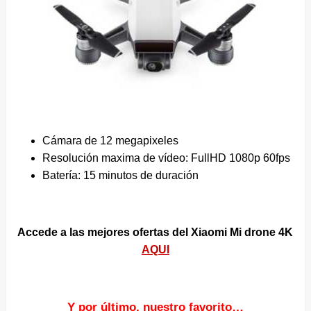
Cámara de 12 megapixeles
Resolución maxima de vídeo: FullHD 1080p 60fps
Batería: 15 minutos de duración
Accede a las mejores ofertas del Xiaomi Mi drone 4K
AQUI
Y por último, nuestro favorito…