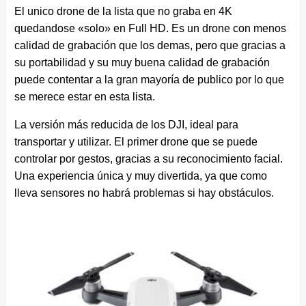
El unico drone de la lista que no graba en 4K
quedandose «solo» en Full HD. Es un drone con menos
calidad de grabación que los demas, pero que gracias a
su portabilidad y su muy buena calidad de grabación
puede contentar a la gran mayoría de publico por lo que
se merece estar en esta lista.
La versión más reducida de los DJI, ideal para
transportar y utilizar. El primer drone que se puede
controlar por gestos, gracias a su reconocimiento facial.
Una experiencia única y muy divertida, ya que como
lleva sensores no habrá problemas si hay obstáculos.