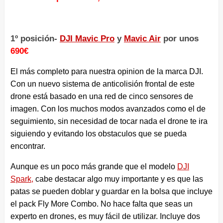
1º posición-
DJI Mavic Pro
y
Mavic Air
por unos
690€
El más completo para nuestra opinion de la marca DJI.
Con un nuevo sistema de anticolisión frontal de este
drone está basado en una red de cinco sensores de
imagen. Con los muchos modos avanzados como el de
seguimiento, sin necesidad de tocar nada el drone te ira
siguiendo y evitando los obstaculos que se pueda
encontrar.
Aunque es un poco más grande que el modelo
DJI
Spark,
cabe destacar algo muy importante y es que las
patas se pueden doblar y guardar en la bolsa que incluye
el pack Fly More Combo. No hace falta que seas un
experto en drones, es muy fácil de utilizar. Incluye dos