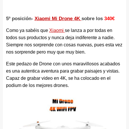
5º posición-
Xiaomi Mi Drone 4K
sobre los
340€
Como ya sabéis que
Xiaomi
se lanza a por todas en
todos sus productos y nunca deja indiferente a nadie.
Siempre nos sorprende con cosas nuevas, pues esta vez
nos sorprende pero muy que muy bien.
Este pedazo de Drone con unos maravillosos acabados
es una autentica aventura para grabar paisajes y vistas.
Capaz de grabar video en 4K, se ha colocado en el
podium de los mejores drones.