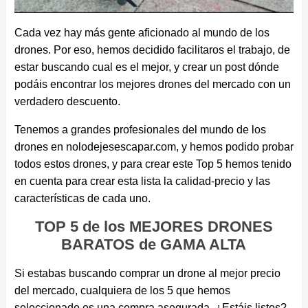
Cada vez hay más gente aficionado al mundo de los
drones. Por eso, hemos decidido facilitaros el trabajo, de
estar buscando cual es el mejor, y crear un post dónde
podáis encontrar los mejores drones del mercado con un
verdadero descuento.
Tenemos a grandes profesionales del mundo de los
drones en nolodejesescapar.com, y hemos podido probar
todos estos drones, y para crear este Top 5 hemos tenido
en cuenta para crear esta lista la calidad-precio y las
características de cada uno.
TOP 5 de los MEJORES DRONES
BARATOS de GAMA ALTA
Si estabas buscando comprar un drone al mejor precio
del mercado, cualquiera de los 5 que hemos
seleccionado es una compra asegurada. ¿Estáis listos?