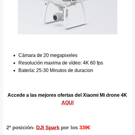
Cámara de 20 megapixeles
Resolución maxima de vídeo: 4K 60 fps
Batería: 25-30 Minutos de duracion
Accede a las mejores ofertas del Xiaomi Mi drone 4K
AQUI
2º posición-
DJI Spark
por los
339€