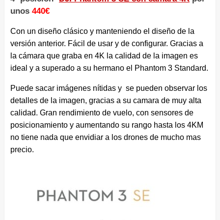
unos
440€
Con un diseño clásico y manteniendo el diseño de la
versión anterior. Fácil de usar y de configurar. Gracias a
la cámara que graba en 4K la calidad de la imagen es
ideal y a superado a su hermano el Phantom 3 Standard.
Puede sacar imágenes nítidas y se pueden observar los
detalles de la imagen, gracias a su camara de muy alta
calidad. Gran rendimiento de vuelo, con sensores de
posicionamiento y aumentando su rango hasta los 4KM
no tiene nada que envidiar a los drones de mucho mas
precio.