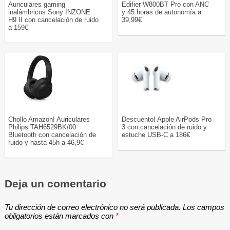
Auriculares gaming
Edifier W800BT Pro con ANC
inalámbricos Sony INZONE
y 45 horas de autonomía a
H9 II con cancelación de ruido
39,99€
a 159€
Chollo Amazon! Auriculares
Descuento! Apple AirPods Pro
Philips TAH6529BK/00
3 con cancelación de ruido y
Bluetooth con cancelación de
estuche USB-C a 186€
ruido y hasta 45h a 46,9€
Deja un comentario
Tu dirección de correo electrónico no será publicada.
Los campos
obligatorios están marcados con
*