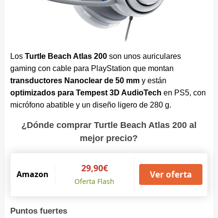
Los
Turtle Beach Atlas 200
son unos auriculares
gaming con cable para PlayStation que montan
transductores Nanoclear de 50 mm
y están
optimizados para Tempest 3D AudioTech
en PS5, con
micrófono abatible y un diseño ligero de 280 g.
¿Dónde comprar Turtle Beach Atlas 200 al
mejor precio?
29,90€
Amazon
Ver oferta
Oferta Flash
Puntos fuertes