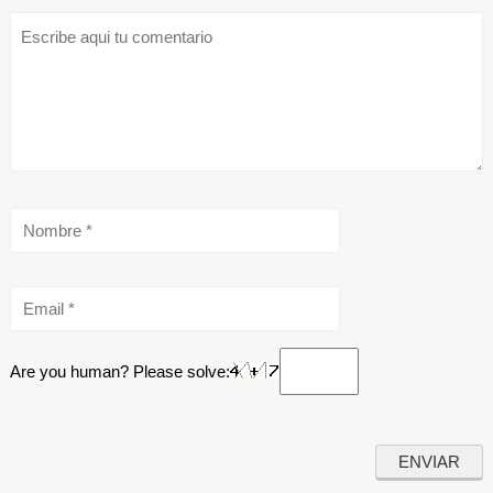
Are you human? Please solve: