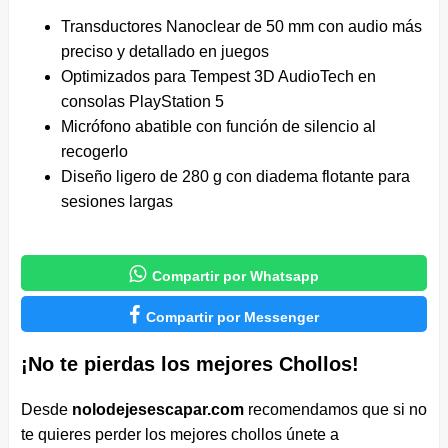
Transductores Nanoclear de 50 mm con audio más
preciso y detallado en juegos
Optimizados para Tempest 3D AudioTech en
consolas PlayStation 5
Micrófono abatible con función de silencio al
recogerlo
Diseño ligero de 280 g con diadema flotante para
sesiones largas

Compartir por Whatsapp

Compartir por Messenger
¡No te pierdas los mejores Chollos!
Desde
nolodejesescapar.com
recomendamos que si no
te quieres perder los mejores chollos únete a