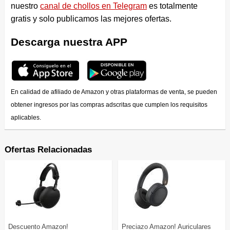
nuestro
canal de chollos en Telegram
es totalmente
gratis y solo publicamos las mejores ofertas.
Descarga nuestra APP
En calidad de afiliado de Amazon y otras plataformas de venta, se pueden
obtener ingresos por las compras adscritas que cumplen los requisitos
aplicables.
Ofertas Relacionadas
Descuento Amazon!
Preciazo Amazon! Auriculares