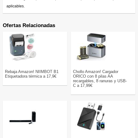
aplicables.
Ofertas Relacionadas
Rebaja Amazon! NIIMBOT B1
Chollo Amazon! Cargador
Etiquetadora térmica a 17,9€
ORICO con 8 pilas AA
recargables, 8 ranuras y USB-
C a 17,99€