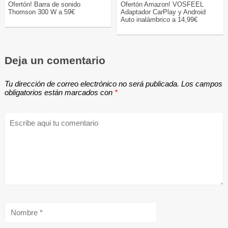
Ofertón! Barra de sonido
Ofertón Amazon! VOSFEEL
Thomson 300 W a 59€
Adaptador CarPlay y Android
Auto inalámbrico a 14,99€
Deja un comentario
Tu dirección de correo electrónico no será publicada.
Los campos
obligatorios están marcados con
*