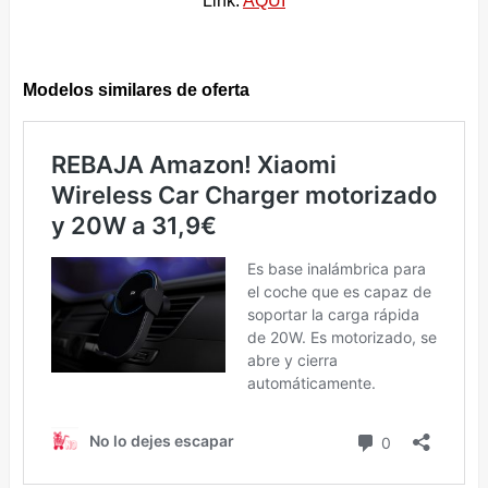
Link:
AQUÍ
Modelos similares de oferta