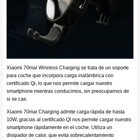
Xiaomi 70mai Wireless Charging se trata de un soporte
para coche que incorpora carga inalámbrica con
certificado Qi, lo que nos permite cargar nuestro
smartphone mientras conducimos, sin preocuparnos de
si se cae.
Xiaomi 70mai Charging admite carga rápida de hasta
10W, gracias al certificado QI nos permite cargar nuestro
smartphone rápidamente en el coche. Utiliza un
disipador de calor, que evita sobrecalentamiento