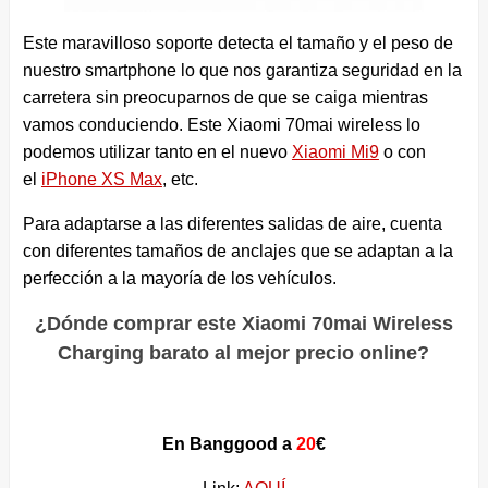
Este maravilloso soporte detecta el tamaño y el peso de
nuestro smartphone lo que nos garantiza seguridad en la
carretera sin preocuparnos de que se caiga mientras
vamos conduciendo. Este Xiaomi 70mai wireless lo
podemos utilizar tanto en el nuevo
Xiaomi Mi9
o con
el
iPhone XS Max
, etc.
Para adaptarse a las diferentes salidas de aire, cuenta
con diferentes tamaños de anclajes que se adaptan a la
perfección a la mayoría de los vehículos.
¿Dónde comprar este Xiaomi 70mai Wireless
Charging barato al mejor precio online?
En Banggood a
20
€