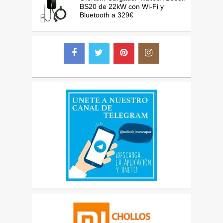
BS20 de 22kW con Wi-Fi y
Bluetooth a 329€