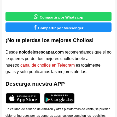

Compartir por Whatsapp

Compartir por Messenger
¡No te pierdas los mejores Chollos!
Desde
nolodejesescapar.com
recomendamos que si no
te quieres perder los mejores chollos únete a
nuestro
canal de chollos en Telegram
es totalmente
gratis y solo publicamos las mejores ofertas.
Descarga nuestra APP
En calidad de afiliado de Amazon y otras plataformas de venta, se pueden
obtener ingresos por las compras adscritas que cumplen los requisitos