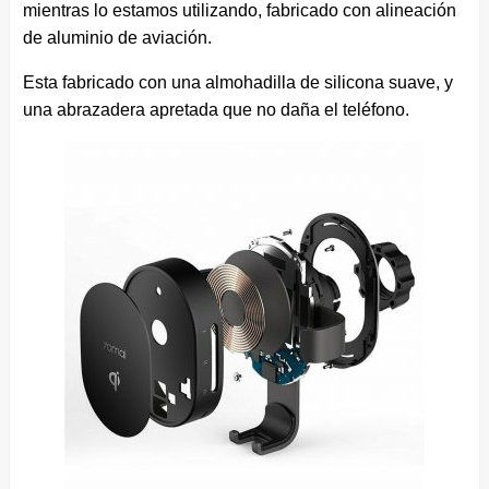
mientras lo estamos utilizando, fabricado con alineación
de aluminio de aviación.
Esta fabricado con una almohadilla de silicona suave, y
una abrazadera apretada que no daña el teléfono.