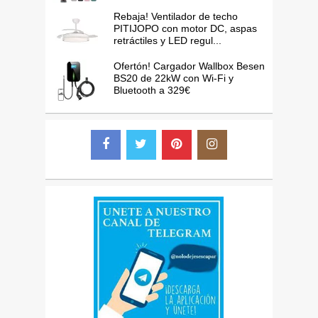
Rebaja! Ventilador de techo
PITIJOPO con motor DC, aspas
retráctiles y LED regul...
Ofertón! Cargador Wallbox Besen
BS20 de 22kW con Wi-Fi y
Bluetooth a 329€