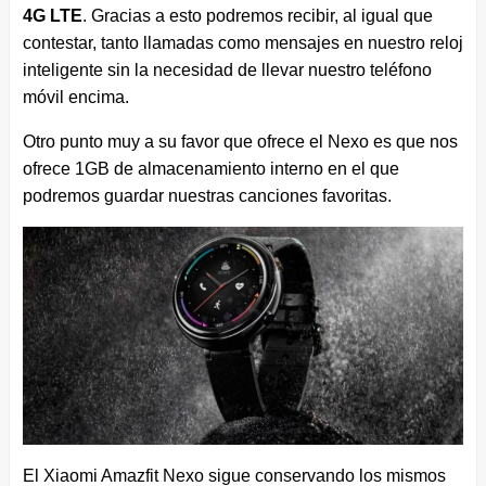
4G LTE
. Gracias a esto podremos recibir, al igual que
contestar, tanto llamadas como mensajes en nuestro reloj
inteligente sin la necesidad de llevar nuestro teléfono
móvil encima.
Otro punto muy a su favor que ofrece el Nexo es que nos
ofrece 1GB de almacenamiento interno en el que
podremos guardar nuestras canciones favoritas.
El Xiaomi Amazfit Nexo sigue conservando los mismos