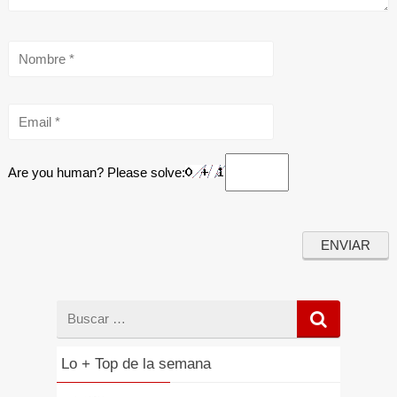
Are you human? Please solve:
Buscar
por
Lo + Top de la semana