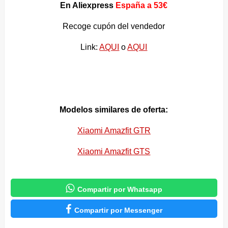
En Aliexpress
España a 53€
Recoge cupón del vendedor
Link:
AQUI
o
AQUI
Modelos similares de oferta:
Xiaomi Amazfit GTR
Xiaomi Amazfit GTS

Compartir por Whatsapp

Compartir por Messenger