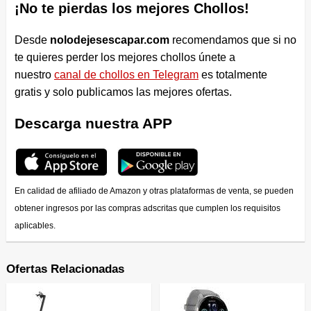
¡No te pierdas los mejores Chollos!
Desde
nolodejesescapar.com
recomendamos que si no
te quieres perder los mejores chollos únete a
nuestro
canal de chollos en Telegram
es totalmente
gratis y solo publicamos las mejores ofertas.
Descarga nuestra APP
En calidad de afiliado de Amazon y otras plataformas de venta, se pueden
obtener ingresos por las compras adscritas que cumplen los requisitos
aplicables.
Ofertas Relacionadas