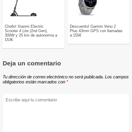
Chollo! Xiaomi Electric
Descuento! Garmin Venu 2
Scooter 4 Lite (2nd Gen),
Plus 43mm GPS con llamadas
300W y 25 km de autonomía a
a 155€
153€
Deja un comentario
Tu dirección de correo electrónico no será publicada.
Los campos
obligatorios están marcados con
*