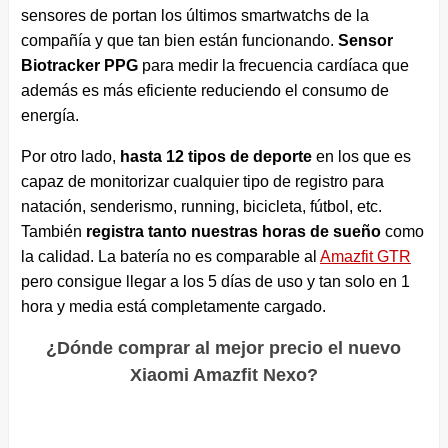
sensores de portan los últimos smartwatchs de la
compañía y que tan bien están funcionando.
Sensor
Biotracker PPG
para medir la frecuencia cardíaca que
además es más eficiente reduciendo el consumo de
energía.
Por otro lado,
hasta 12 tipos de deporte
en los que es
capaz de monitorizar cualquier tipo de registro para
natación, senderismo, running, bicicleta, fútbol, etc.
También
registra tanto nuestras horas de sueño
como
la calidad. La batería no es comparable al
Amazfit GTR
pero consigue llegar a los 5 días de uso y tan solo en 1
hora y media está completamente cargado.
¿Dónde comprar al mejor precio el nuevo
Xiaomi Amazfit Nexo?