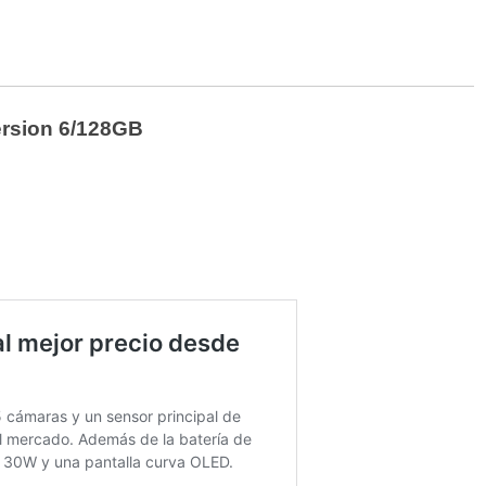
rsion 6/128GB