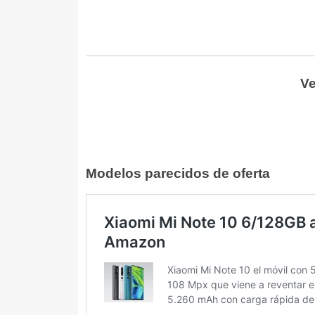
Ve
Modelos parecidos de oferta