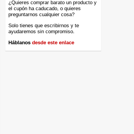
¿Quieres comprar barato un producto y
el cupón ha caducado, o quieres
preguntarnos cualquier cosa?
Solo tienes que escribirnos y te
ayudaremos sin compromiso.
Háblanos
desde este enlace