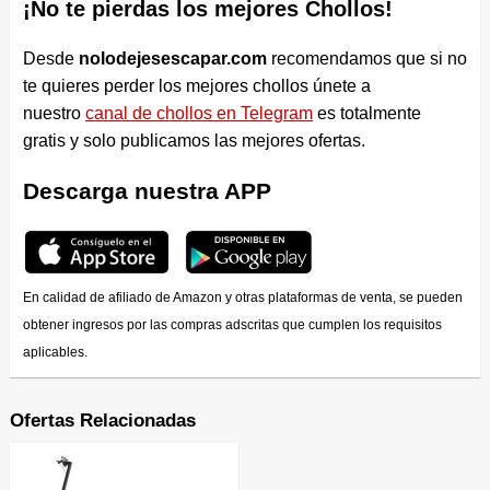
¡No te pierdas los mejores Chollos!
Desde
nolodejesescapar.com
recomendamos que si no
te quieres perder los mejores chollos únete a
nuestro
canal de chollos en Telegram
es totalmente
gratis y solo publicamos las mejores ofertas.
Descarga nuestra APP
En calidad de afiliado de Amazon y otras plataformas de venta, se pueden
obtener ingresos por las compras adscritas que cumplen los requisitos
aplicables.
Ofertas Relacionadas