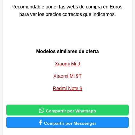
Recomendable poner las webs de compra en Euros,
para ver los precios correctos que indicamos.
Modelos similares de oferta
Xiaomi Mi 9
Xiaomi Mi 9T
Redmi Note 8

Compartir por Whatsapp

Compartir por Messenger