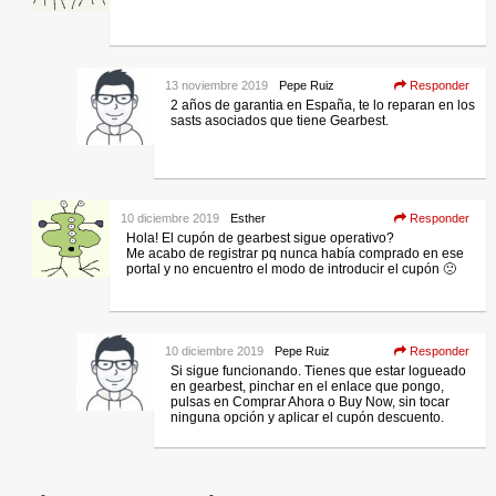
13 noviembre 2019
Pepe Ruiz
Responder
2 años de garantia en España, te lo reparan en los
sasts asociados que tiene Gearbest.
10 diciembre 2019
Esther
Responder
Hola! El cupón de gearbest sigue operativo?
Me acabo de registrar pq nunca había comprado en ese
portal y no encuentro el modo de introducir el cupón 🙁
10 diciembre 2019
Pepe Ruiz
Responder
Si sigue funcionando. Tienes que estar logueado
en gearbest, pinchar en el enlace que pongo,
pulsas en Comprar Ahora o Buy Now, sin tocar
ninguna opción y aplicar el cupón descuento.