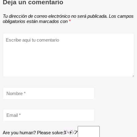
Deja un comentario
Tu dirección de correo electrónico no será publicada.
Los campos
obligatorios están marcados con
*
Are you human? Please solve: