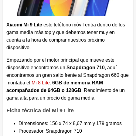
Xiaomi Mi 9 Lite
este teléfono móvil entra dentro de los
gama media más top y que debemos tener muy en
cuenta a la hora de comprar nuestros próximo
dispositivo.
Empezando por el motor principal que mueve este
dispositivo encontramos un
Snapdragon 710
, aquí
encontramos un gran salto frente al Snapdragon 660 que
montaba el
Mi 8 Lite
.
6GB de memoria RAM
acompañados de 64GB o 128GB
. Rendimiento de un
gama alta para un precio de gama media.
Ficha técnica del Mi 9 Lite
Dimensiones: 156 x 74 x 8,67 mm y 179 gramos
Procesador: Snapdragon 710