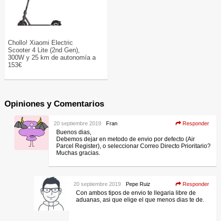
Chollo! Xiaomi Electric
Scooter 4 Lite (2nd Gen),
300W y 25 km de autonomía a
153€
Opiniones y Comentarios
20 septiembre 2019
Fran
Responder
Buenos dias,
Debemos dejar en metodo de envio por defecto (Air
Parcel Register), o seleccionar Correo Directo Prioritario?
Muchas gracias.
20 septiembre 2019
Pepe Ruiz
Responder
Con ambos tipos de envio te llegaria libre de
aduanas, asi que elige el que menos dias te de.