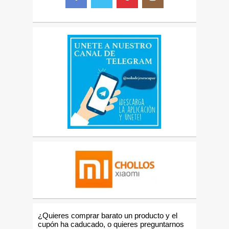
¿Quieres comprar barato un producto y el
cupón ha caducado, o quieres preguntarnos