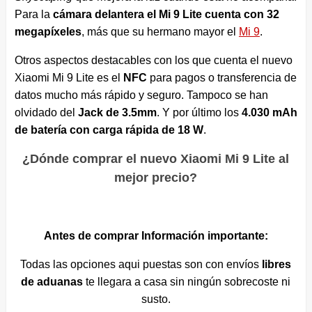
Para la
cámara delantera el Mi 9 Lite cuenta con 32
megapíxeles
, más que su hermano mayor el
Mi 9
.
Otros aspectos destacables con los que cuenta el nuevo
Xiaomi Mi 9 Lite es el
NFC
para pagos o transferencia de
datos mucho más rápido y seguro. Tampoco se han
olvidado del
Jack de 3.5mm
. Y por último los
4.030 mAh
de batería con carga rápida de 18 W
.
¿Dónde comprar el nuevo Xiaomi Mi 9 Lite al
mejor precio?
Antes de comprar Información importante:
Todas las opciones aqui puestas son con envíos
libres
de aduanas
te llegara a casa sin ningún sobrecoste ni
susto.