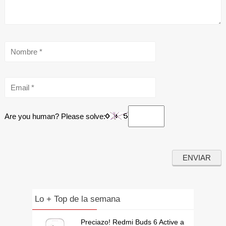
Are you human? Please solve:
Lo + Top de la semana
Preciazo! Redmi Buds 6 Active a