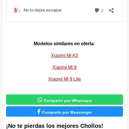
Modelos similares en oferta:
Xiaomi Mi A3
Xiaomi Mi 9
Xiaomi Mi 9 Lite

Compartir por Whatsapp

Compartir por Messenger
¡No te pierdas los mejores Chollos!