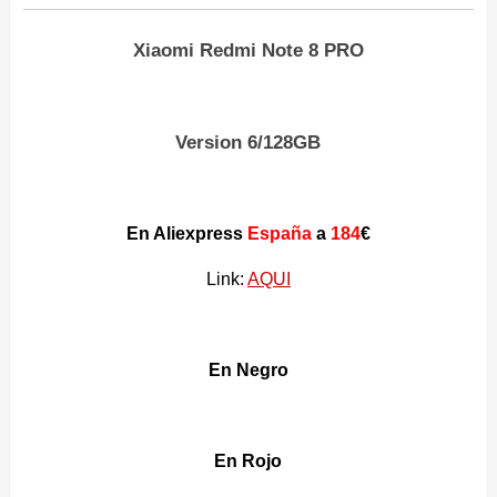
Xiaomi Redmi Note 8 PRO
Version 6/128GB
En Aliexpress
España
a
184
€
Link:
AQUI
En Negro
En Rojo