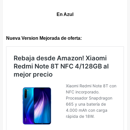
En Azul
Nueva Version Mejorada de oferta: