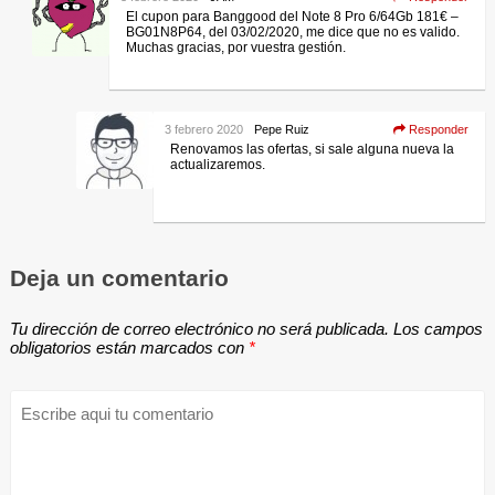
El cupon para Banggood del Note 8 Pro 6/64Gb 181€ –
BG01N8P64, del 03/02/2020, me dice que no es valido.
Muchas gracias, por vuestra gestión.
3 febrero 2020
Pepe Ruiz
Responder
Renovamos las ofertas, si sale alguna nueva la
actualizaremos.
Deja un comentario
Tu dirección de correo electrónico no será publicada.
Los campos
obligatorios están marcados con
*