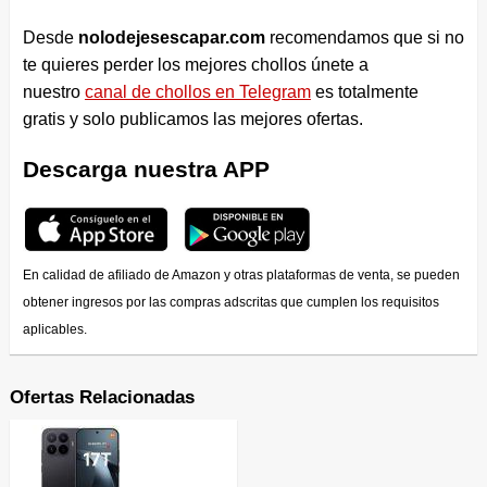
Desde
nolodejesescapar.com
recomendamos que si no
te quieres perder los mejores chollos únete a
nuestro
canal de chollos en Telegram
es totalmente
gratis y solo publicamos las mejores ofertas.
Descarga nuestra APP
En calidad de afiliado de Amazon y otras plataformas de venta, se pueden
obtener ingresos por las compras adscritas que cumplen los requisitos
aplicables.
Ofertas Relacionadas