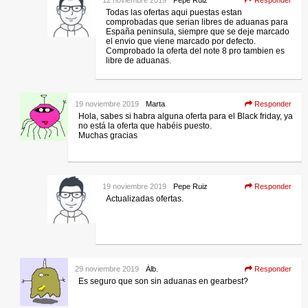
Todas las ofertas aqui puestas estan
comprobadas que serian libres de aduanas para
España peninsula, siempre que se deje marcado
el envio que viene marcado por defecto.
Comprobado la oferta del note 8 pro tambien es
libre de aduanas.
19 noviembre 2019
Marta
Responder
Hola, sabes si habra alguna oferta para el Black friday, ya
no está la oferta que habéis puesto.
Muchas gracias
19 noviembre 2019
Pepe Ruiz
Responder
Actualizadas ofertas.
29 noviembre 2019
Álb.
Responder
Es seguro que son sin aduanas en gearbest?