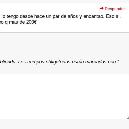
Responder
o lo tengo desde hace un par de años y encantao. Eso si,
eo q mas de 200€
blicada.
Los campos obligatorios están marcados con
*