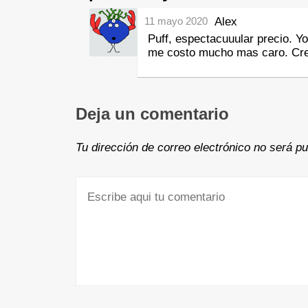
11 mayo 2020
Alex
Puff, espectacuuular precio. Y
me costo mucho mas caro. Cr
Deja un comentario
Tu dirección de correo electrónico no será pu