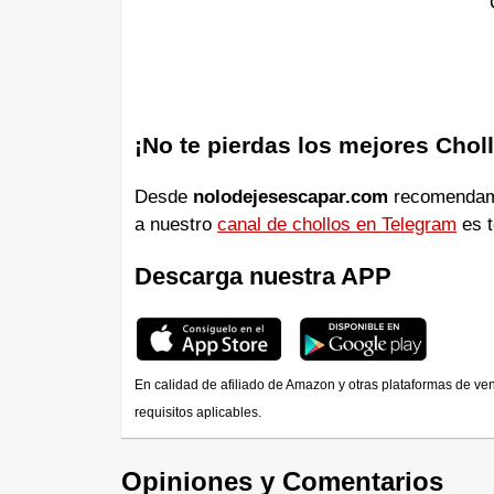
¡No te pierdas los mejores Chol
Desde
nolodejesescapar.com
recomendamos
a nuestro
canal de chollos en Telegram
es t
Descarga nuestra APP
En calidad de afiliado de Amazon y otras plataformas de ve
requisitos aplicables.
Opiniones y Comentarios