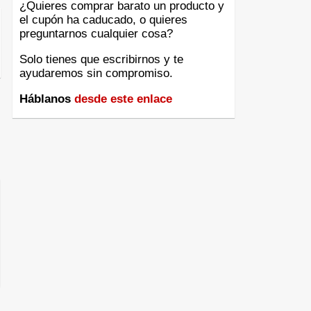
¿Quieres comprar barato un producto y
el cupón ha caducado, o quieres
preguntarnos cualquier cosa?
Solo tienes que escribirnos y te
ayudaremos sin compromiso.
Háblanos
desde este enlace