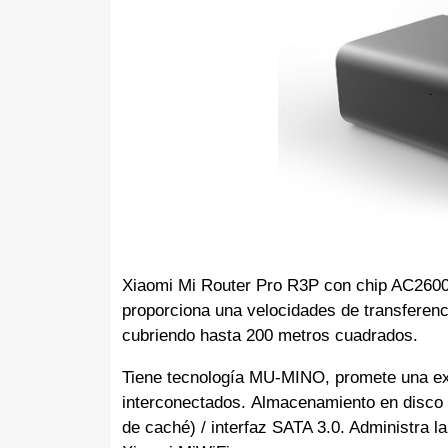
Xiaomi Mi Router Pro R3P con chip AC2600,
proporciona una velocidades de transferen
cubriendo hasta 200 metros cuadrados.
Tiene
tecnología MU-MINO, promete una expe
interconectados.
Almacenamiento en disco 
de caché) / interfaz SATA 3.0. Administra la