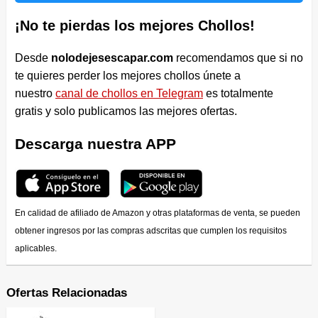
¡No te pierdas los mejores Chollos!
Desde
nolodejesescapar.com
recomendamos que si no
te quieres perder los mejores chollos únete a
nuestro
canal de chollos en Telegram
es totalmente
gratis y solo publicamos las mejores ofertas.
Descarga nuestra APP
En calidad de afiliado de Amazon y otras plataformas de venta, se pueden
obtener ingresos por las compras adscritas que cumplen los requisitos
aplicables.
Ofertas Relacionadas