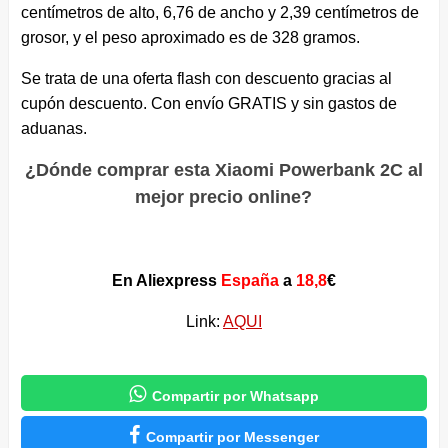
centímetros de alto, 6,76 de ancho y 2,39 centímetros de
grosor, y el peso aproximado es de 328 gramos.
Se trata de una oferta flash con descuento gracias al
cupón descuento. Con envío GRATIS y sin gastos de
aduanas.
¿Dónde comprar esta Xiaomi Powerbank 2C al
mejor precio online?
En Aliexpress
España
a
18,8
€
Link:
AQUI

Compartir por Whatsapp

Compartir por Messenger