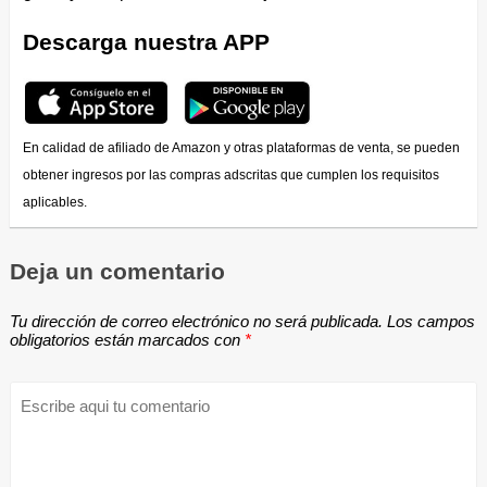
Descarga nuestra APP
En calidad de afiliado de Amazon y otras plataformas de venta, se pueden
obtener ingresos por las compras adscritas que cumplen los requisitos
aplicables.
Deja un comentario
Tu dirección de correo electrónico no será publicada.
Los campos
obligatorios están marcados con
*