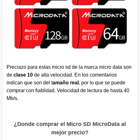
Preciazo para estas micro sd de la marca micro data son
de
clase 10
de alta velocidad. En los comentarios
indican que son del t
amaño real
, por lo que se puede
comprar con fiablidad. Velocidad de lectura de hasta 40
Mb/s.
¿Donde comprar el Micro SD MicroData al
mejor precio?