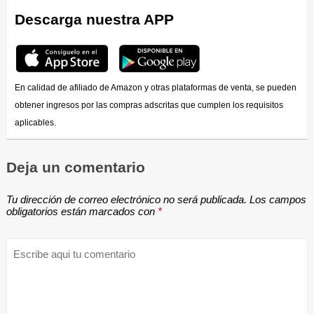
Descarga nuestra APP
En calidad de afiliado de Amazon y otras plataformas de venta, se pueden
obtener ingresos por las compras adscritas que cumplen los requisitos
aplicables.
Deja un comentario
Tu dirección de correo electrónico no será publicada.
Los campos
obligatorios están marcados con
*