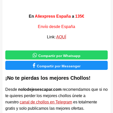
En
Aliexpress España
a
135€
Envío desde España
Link:
AQUÍ

Compartir por Whatsapp

Compartir por Messenger
¡No te pierdas los mejores Chollos!
Desde
nolodejesescapar.com
recomendamos que si no
te quieres perder los mejores chollos únete a
nuestro
canal de chollos en Telegram
es totalmente
gratis y solo publicamos las mejores ofertas.