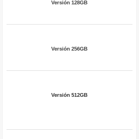
Versión 128GB
Versión 256GB
Versión 512GB