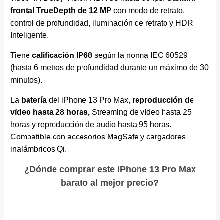
frontal TrueDepth de 12 MP
con modo de retrato,
control de profundidad, iluminación de retrato y HDR
Inteligente.
Tiene
calificación IP68
según la norma IEC 60529
(hasta 6 metros de profundidad durante un máximo de 30
minutos).
La
batería
del iPhone 13 Pro Max,
reproducción de
vídeo hasta 28 horas,
Streaming de vídeo hasta 25
horas y reproducción de audio hasta 95 horas.
Compatible con accesorios MagSafe y cargadores
inalámbricos Qi.
¿Dónde comprar este iPhone 13 Pro Max
barato al mejor precio?