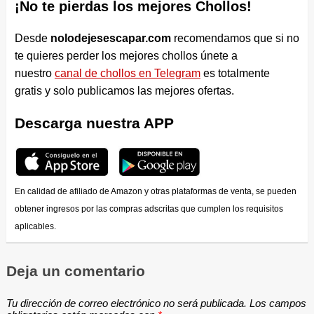
¡No te pierdas los mejores Chollos!
Desde
nolodejesescapar.com
recomendamos que si no
te quieres perder los mejores chollos únete a
nuestro
canal de chollos en Telegram
es totalmente
gratis y solo publicamos las mejores ofertas.
Descarga nuestra APP
En calidad de afiliado de Amazon y otras plataformas de venta, se pueden
obtener ingresos por las compras adscritas que cumplen los requisitos
aplicables.
Deja un comentario
Tu dirección de correo electrónico no será publicada.
Los campos