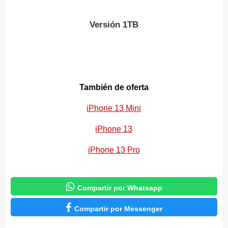
Versión 1TB
También
de oferta
iPhone 13 Mini
iPhone 13
iPhone 13 Pro

Compartir por Whatsapp

Compartir por Messenger