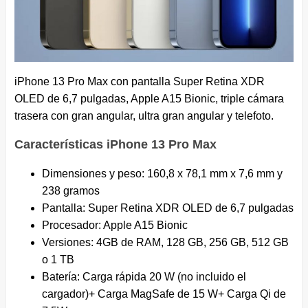
iPhone 13 Pro Max con pantalla Super Retina XDR
OLED de 6,7 pulgadas, Apple A15 Bionic, triple cámara
trasera con gran angular, ultra gran angular y telefoto.
Características iPhone 13 Pro Max
Dimensiones y peso: 160,8 x 78,1 mm x 7,6 mm y
238 gramos
Pantalla: Super Retina XDR OLED de 6,7 pulgadas
Procesador: Apple A15 Bionic
Versiones: 4GB de RAM, 128 GB, 256 GB, 512 GB
o 1 TB
Batería: Carga rápida 20 W (no incluido el
cargador)+ Carga MagSafe de 15 W+ Carga Qi de